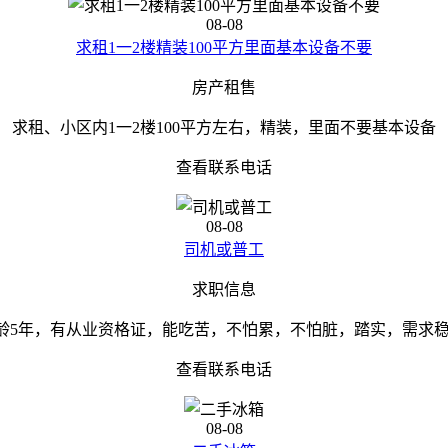
08-08
求租1一2楼精装100平方里面基本设备不要
房产租售
求租、小区内1一2楼100平方左右，精装，里面不要基本设备
查看联系电话
08-08
司机或普工
求职信息
，驾龄5年，有从业资格证，能吃苦，不怕累，不怕脏，踏实，需求
查看联系电话
08-08