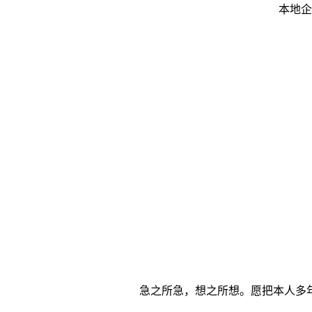
本地企
急之所急，想之所想。愿把本人多年