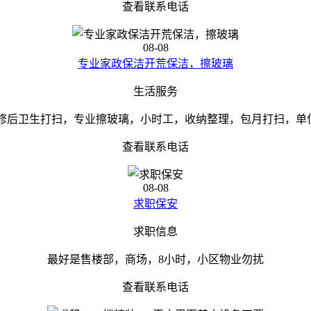
查看联系电话
08-08
专业家政保洁开荒保洁，擦玻璃
生活服务
修后卫生打扫，专业擦玻璃，小时工，收纳整理，包月打扫，单位办
查看联系电话
08-08
求职保安
求职信息
最好是售楼部，商场，8小时，小区物业勿扰
查看联系电话