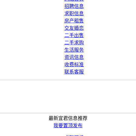
招聘信息
求职信息
房产租售
交友婚恋
二手出售
二手求购
生活服务
资讯信息
收费标准
联系客服
最新宜君信息推荐
我要置顶发布