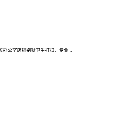
公室店铺别墅卫生打扫、专业...