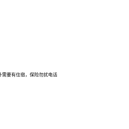
外需要有住宿，保险勿扰电话