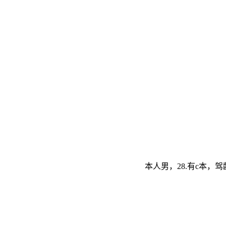
本人男，28.有c本