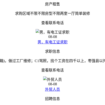
房产租售
求购区域不限不限房型不限两室一厅简单装修
查看联系电话
08-08
男，有电工证求职
求职信息
(箱)，做过工厂维修；C1驾照，找个工资在四千以上，枣强县以
查看联系电话
08-08
外贸人员
招聘信息