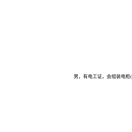
男，有电工证，会组装电柜