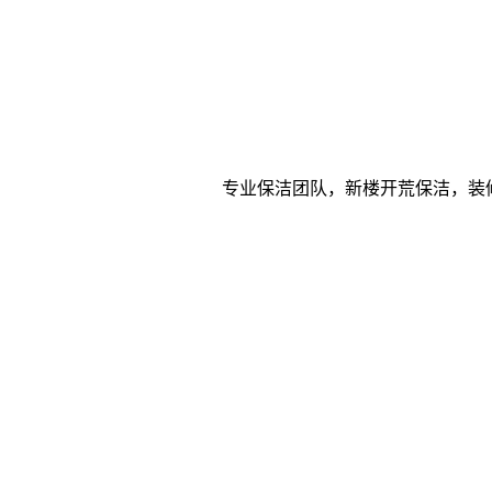
专业保洁团队，新楼开荒保洁，装