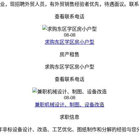
业，现招聘外贸人员，有外贸销售经验者优先，待遇面议。联系
查看联系电话
08-08
求购东区学区房小户型
房产租售
求购东区学区房小户型
查看联系电话
08-08
兼职机械设计、制图、设备改造
求职信息
非标设备设计、改造、工艺优化、图纸制作和分解的经验与您分享