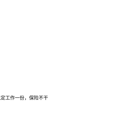
稳定工作一份，保险不干