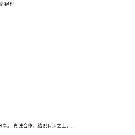
郭经理
。 真诚合作，结识有识之士，...